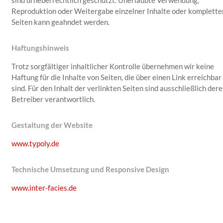
Reproduktion oder Weitergabe einzelner Inhalte oder komplette
Seiten kann geahndet werden.
Haftungshinweis
Trotz sorgfältiger inhaltlicher Kontrolle übernehmen wir keine
Haftung für die Inhalte von Seiten, die über einen Link erreichbar
sind. Für den Inhalt der verlinkten Seiten sind ausschließlich der
Betreiber verantwortlich.
Gestaltung der Website
www.typoly.de
Technische Umsetzung und Responsive Design
www.inter-facies.de